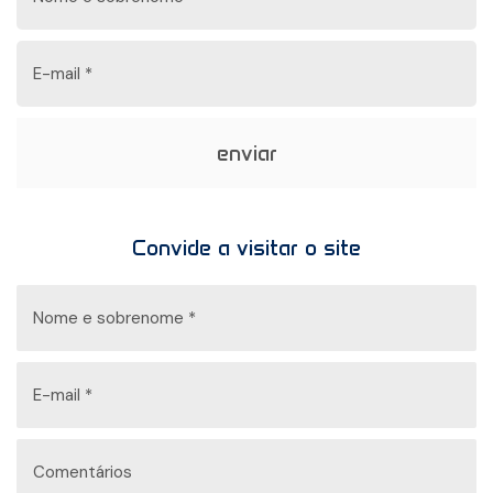
enviar
Convide a visitar o site