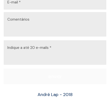
enviar
André Lap - 2018