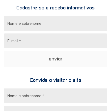
Cadastre-se e receba informativos
enviar
Convide a visitar o site