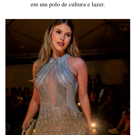
em um polo de cultura e lazer.