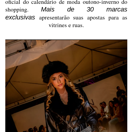
oficial do calendário de moda outono-inverno do
shopping.
Mais de 30 marcas
apresentarão suas apostas para as
exclusivas
vitrines e ruas.